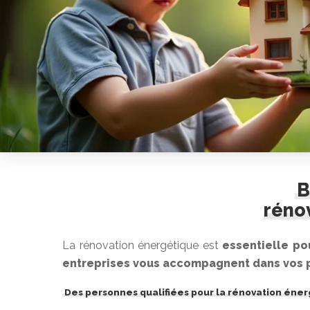
B
réno
La rénovation énergétique est
essentielle po
entreprises vous accompagnent dans vos p
Des personnes qualifiées pour la rénovation éner