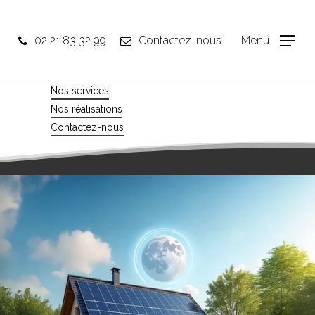
02 21 83 32 99
Contactez-nous
Menu
Nos services
Nos réalisations
Contactez-nous