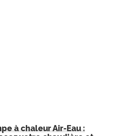
pe à chaleur Air-Eau :